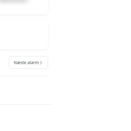
Næste alarm