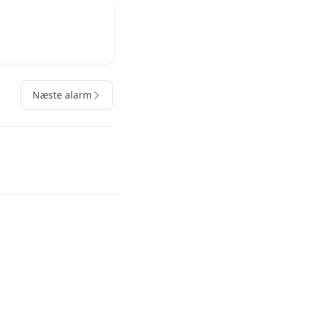
Næste alarm