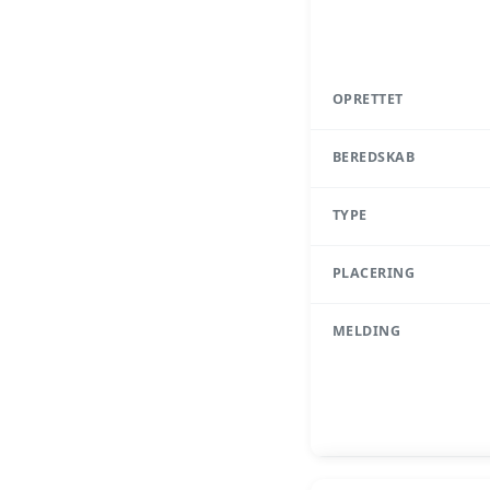
OPRETTET
BEREDSKAB
TYPE
PLACERING
MELDING