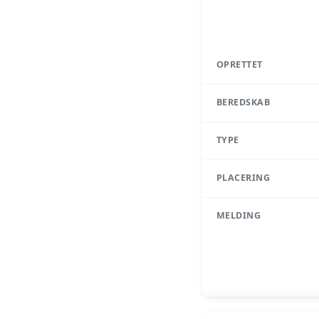
OPRETTET
BEREDSKAB
TYPE
PLACERING
MELDING