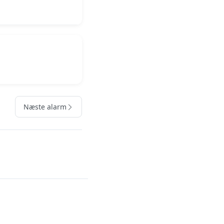
Næste alarm