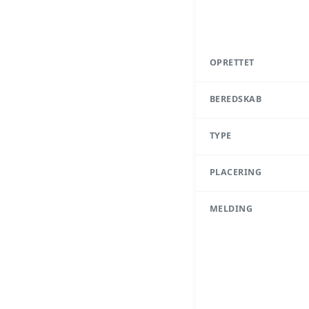
OPRETTET
BEREDSKAB
TYPE
PLACERING
MELDING