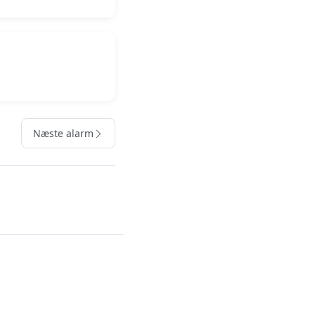
Næste alarm