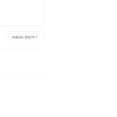
Næste alarm