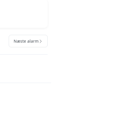
Næste alarm