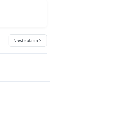
Næste alarm