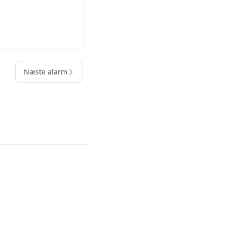
Næste alarm