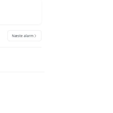
Næste alarm