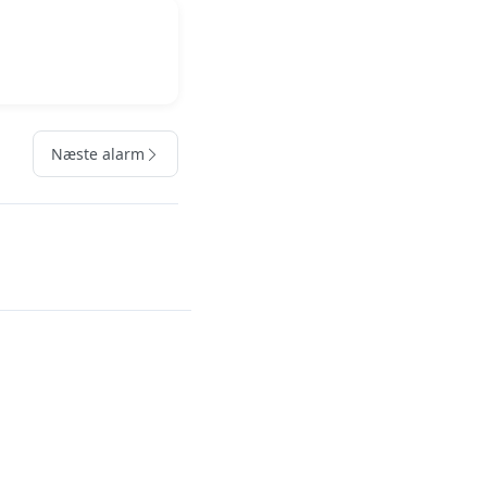
Næste alarm