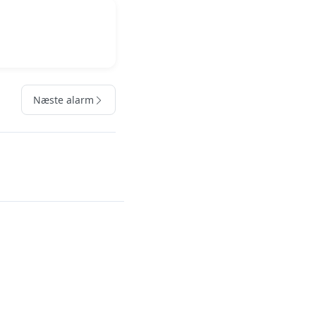
Næste alarm