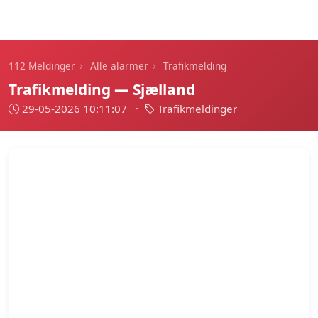
112 Meldinger
›
›
112 Meldinger
Alle alarmer
Trafikmelding
Trafikmelding — Sjælland
29-05-2026 10:11:07
·
Trafikmeldinger