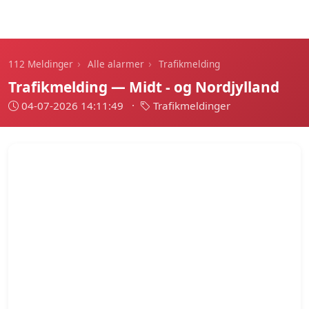
112 Meldinger
›
›
112 Meldinger
Alle alarmer
Trafikmelding
Trafikmelding — Midt - og Nordjylland
04-07-2026 14:11:49
·
Trafikmeldinger