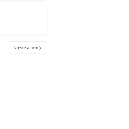
Næste alarm