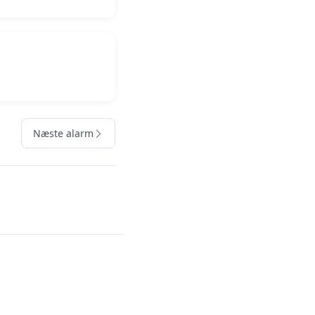
Næste alarm