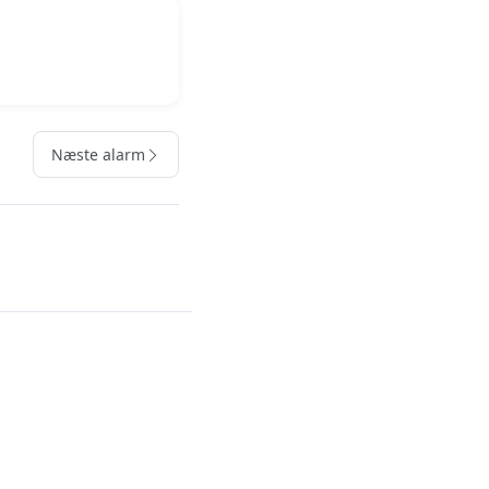
Næste alarm